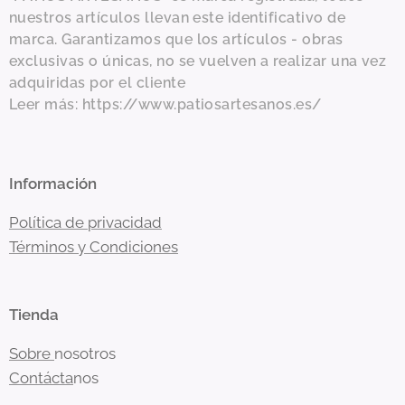
nuestros artículos llevan este identificativo de
marca. Garantizamos que los artículos - obras
exclusivas o únicas, no se vuelven a realizar una vez
adquiridas por el cliente
Leer más: https://www.patiosartesanos.es/
Información
Política de privacidad
Términos y Condiciones
Tienda
Sobre
nosotros
Contácta
nos