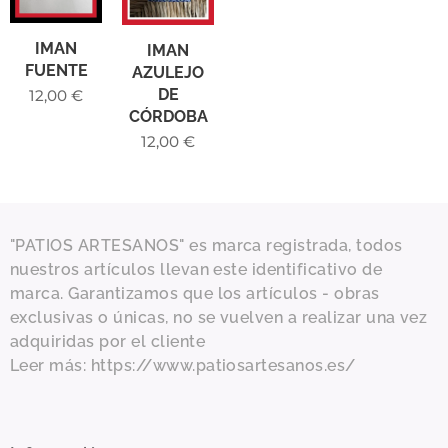
IMAN
IMAN
FUENTE
AZULEJO
DE
12,00
€
CÓRDOBA
12,00
€
"PATIOS ARTESANOS" es marca registrada, todos
nuestros artículos llevan este identificativo de
marca. Garantizamos que los artículos - obras
exclusivas o únicas, no se vuelven a realizar una vez
adquiridas por el cliente
Leer más: https://www.patiosartesanos.es/