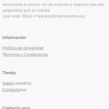
exclusivas o únicas, no se vuelven a realizar una vez
adquiridas por el cliente
Leer más: https://www.patiosartesanos.es/
Información
Política de privacidad
Términos y Condiciones
Tienda
Sobre
nosotros
Contácta
nos
Contacta aquí