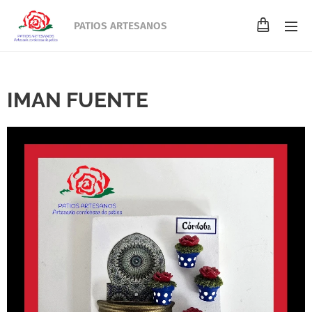
PATIOS ARTESANOS
IMAN FUENTE