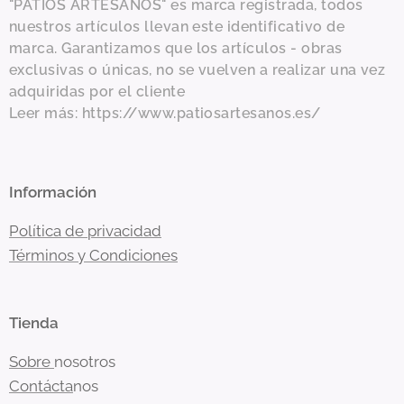
"PATIOS ARTESANOS" es marca registrada, todos
nuestros artículos llevan este identificativo de
marca. Garantizamos que los artículos - obras
exclusivas o únicas, no se vuelven a realizar una vez
adquiridas por el cliente
Leer más: https://www.patiosartesanos.es/
Información
Política de privacidad
Términos y Condiciones
Tienda
Sobre
nosotros
Contácta
nos