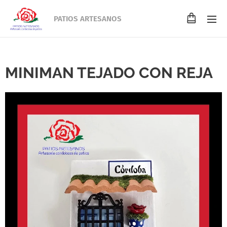
PATIOS ARTESANOS
MINIMAN TEJADO CON REJA