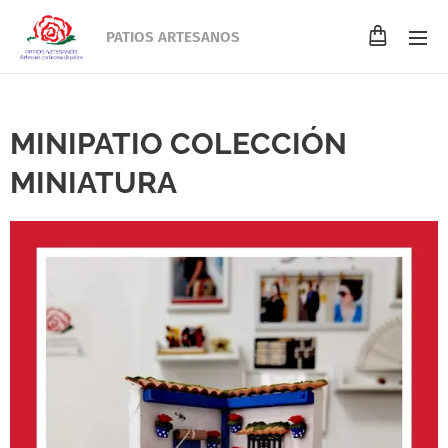
PATIOS ARTESANOS
MINIPATIO COLECCIÓN
MINIATURA