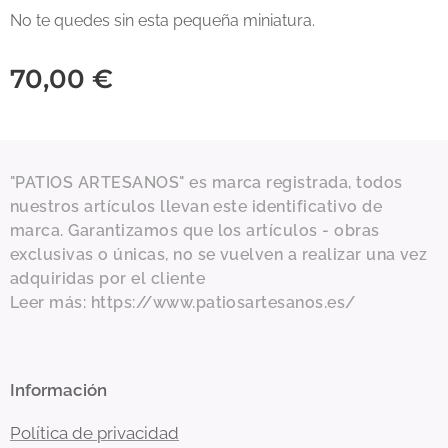
No te quedes sin esta pequeña miniatura.
70,00
€
"PATIOS ARTESANOS" es marca registrada, todos
nuestros artículos llevan este identificativo de
marca. Garantizamos que los artículos - obras
exclusivas o únicas, no se vuelven a realizar una vez
adquiridas por el cliente
Leer más: https://www.patiosartesanos.es/
Información
Política de privacidad