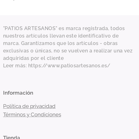
"PATIOS ARTESANOS" es marca registrada, todos
nuestros artículos llevan este identificativo de
marca. Garantizamos que los artículos - obras
exclusivas o únicas, no se vuelven a realizar una vez
adquiridas por el cliente
Leer más: https://www.patiosartesanos.es/
Información
Política de privacidad
Términos y Condiciones
Tienda