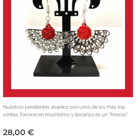
Nuestros pendientes abanico son unos de los más top
ventas. Favorecen muchísimo y llevarlos es un "frescor".
28,00
€