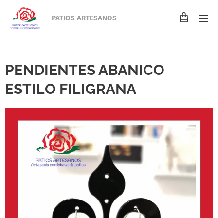
PATIOS ARTESANOS
PENDIENTES ABANICO
ESTILO FILIGRANA